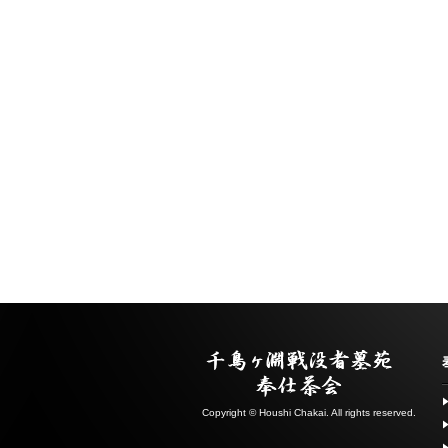
Copyright © Houshi Chakai. All rights reserved.