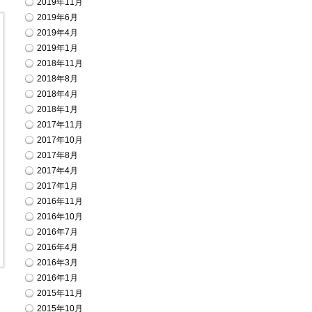
2019年11月
2019年6月
2019年4月
2019年1月
2018年11月
2018年8月
2018年4月
2018年1月
2017年11月
2017年10月
2017年8月
2017年4月
2017年1月
2016年11月
2016年10月
2016年7月
2016年4月
2016年3月
2016年1月
2015年11月
2015年10月