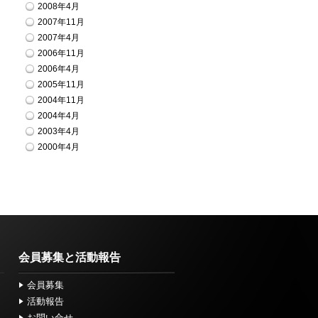
2008年4月
2007年11月
2007年4月
2006年11月
2006年4月
2005年11月
2004年11月
2004年4月
2003年4月
2000年4月
会員募集と活動報告
会員募集
活動報告
お問い合せ