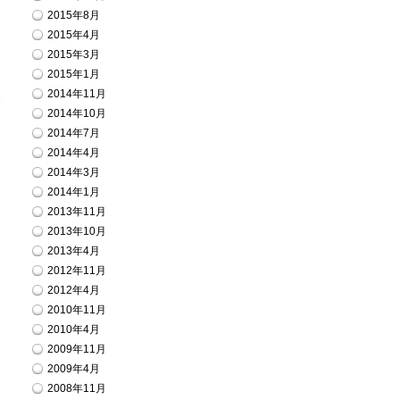
2015年8月
2015年4月
2015年3月
2015年1月
2014年11月
2014年10月
2014年7月
2014年4月
2014年3月
2014年1月
2013年11月
2013年10月
2013年4月
2012年11月
2012年4月
2010年11月
2010年4月
2009年11月
2009年4月
2008年11月