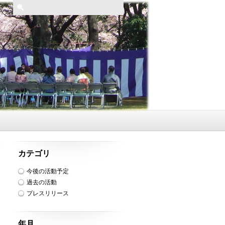
カテゴリ
今後の活動予定
過去の活動
プレスリリース
年月