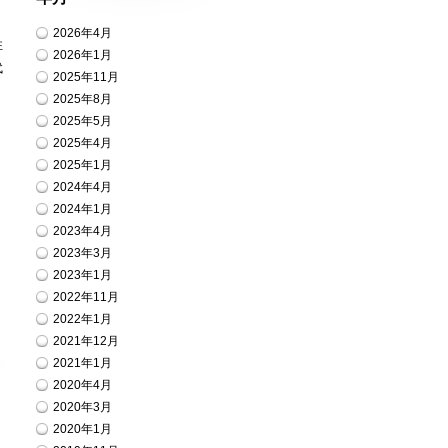
2026年4月
性
2026年1月
代
2025年11月
2025年8月
2025年5月
2025年4月
2025年1月
2024年4月
2024年1月
2023年4月
2023年3月
2023年1月
2022年11月
2022年1月
2021年12月
2021年1月
2020年4月
2020年3月
2020年1月