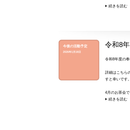
続きを読む
令和8
今後の活動予定
2026年1月18日
令和8年度の
詳細は
こちら
すと幸いです
4月のお茶会
続きを読む